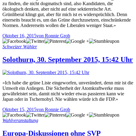
zu finden, die nicht dogmatisch sind, also Kandidaten, die
ökologisch denken, aber nicht auf eine sektiererische Art.
Grünliberal klingt gut, aber für mich ist es widersprüchlich. Denn
einerseits braucht es, um das Grüne durchzusetzen, einschränkende
Normen. Andererseits wollen die Liberalen weniger Staat.»
Oktober 16, 2015
von Ronnie Grob
Schweizer Wähler
Solothurn, 30. September 2015, 15:42 Uhr
«Ich habe die grüne Liste eingeworfen, unverändert, denn mir ist die
Umwelt ein Anliegen. Die Sicherheit der Atomkraftwerke muss
gewährleistet sein, damit nicht wieder etwas passieren kann wie
Japan oder in Tschernobyl. Nie wählen würde ich die FDP.»
Oktober 15, 2015
von Ronnie Grob
Wahlveranstaltung
Europa-Diskussionen ohne SVP