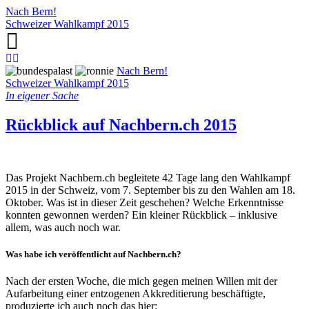
Nach Bern!
Schweizer Wahlkampf 2015
Nach Bern!
Schweizer Wahlkampf 2015
In eigener Sache
Rückblick auf Nachbern.ch 2015
Das Projekt Nachbern.ch begleitete 42 Tage lang den Wahlkampf
2015 in der Schweiz, vom 7. September bis zu den Wahlen am 18.
Oktober. Was ist in dieser Zeit geschehen? Welche Erkenntnisse
konnten gewonnen werden? Ein kleiner Rückblick – inklusive
allem, was auch noch war.
Was habe ich veröffentlicht auf Nachbern.ch?
Nach der ersten Woche, die mich gegen meinen Willen mit der
Aufarbeitung einer entzogenen Akkreditierung beschäftigte,
produzierte ich auch noch das hier: