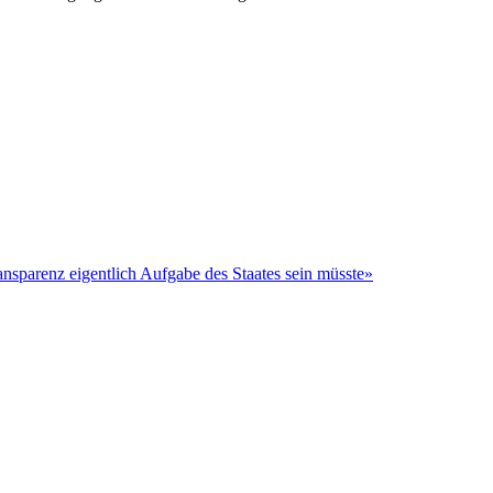
nsparenz eigentlich Aufgabe des Staates sein müsste»