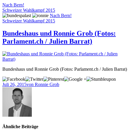
Nach Bern!
Schweizer Wahlkampf 2015
Nach Bern!
Schweizer Wahlkampf 2015
Bundeshaus und Ronnie Grob (Fotos:
Parlament.ch / Julien Barrat)
Bundeshaus und Ronnie Grob (Fotos: Parlament.ch / Julien Barrat)
Juli 26, 2015
von Ronnie Grob
Ähnliche Beiträge