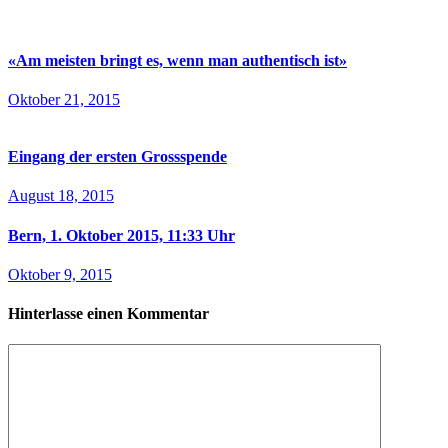
«Am meisten bringt es, wenn man authentisch ist»
Oktober 21, 2015
Eingang der ersten Grossspende
August 18, 2015
Bern, 1. Oktober 2015, 11:33 Uhr
Oktober 9, 2015
Hinterlasse einen Kommentar