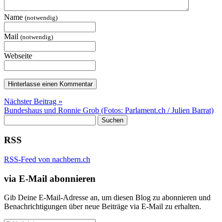
Name
(notwendig)
Mail
(notwendig)
Webseite
Nächster Beitrag »
Bundeshaus und Ronnie Grob (Fotos: Parlament.ch / Julien Barrat)
Suchen
nach:
RSS
RSS-Feed von nachbern.ch
via E-Mail abonnieren
Gib Deine E-Mail-Adresse an, um diesen Blog zu abonnieren und
Benachrichtigungen über neue Beiträge via E-Mail zu erhalten.