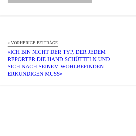
« VORHERIGE BEITRÄGE
«ICH BIN NICHT DER TYP, DER JEDEM
REPORTER DIE HAND SCHÜTTELN UND
SICH NACH SEINEM WOHLBEFINDEN
ERKUNDIGEN MUSS»