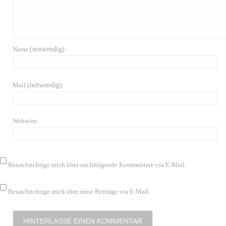
Name
(notwendig)
Mail
(notwendig)
Webseite
Benachrichtige mich über nachfolgende Kommentare via E-Mail.
Benachrichtige mich über neue Beiträge via E-Mail.