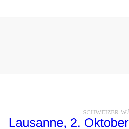
SCHWEIZER W
Lausanne, 2. Oktober