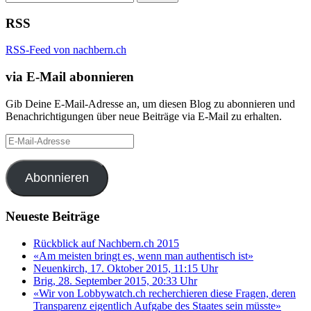
nach:
RSS
RSS-Feed von nachbern.ch
via E-Mail abonnieren
Gib Deine E-Mail-Adresse an, um diesen Blog zu abonnieren und
Benachrichtigungen über neue Beiträge via E-Mail zu erhalten.
E-
Mail-
Adresse
Abonnieren
Neueste Beiträge
Rückblick auf Nachbern.ch 2015
«Am meisten bringt es, wenn man authentisch ist»
Neuenkirch, 17. Oktober 2015, 11:15 Uhr
Brig, 28. September 2015, 20:33 Uhr
«Wir von Lobbywatch.ch recherchieren diese Fragen, deren
Transparenz eigentlich Aufgabe des Staates sein müsste»