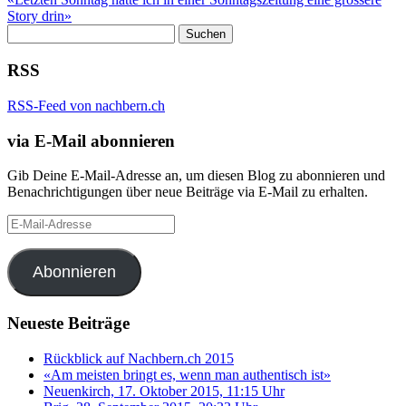
Story drin»
Suchen
nach:
RSS
RSS-Feed von nachbern.ch
via E-Mail abonnieren
Gib Deine E-Mail-Adresse an, um diesen Blog zu abonnieren und
Benachrichtigungen über neue Beiträge via E-Mail zu erhalten.
E-
Mail-
Adresse
Abonnieren
Neueste Beiträge
Rückblick auf Nachbern.ch 2015
«Am meisten bringt es, wenn man authentisch ist»
Neuenkirch, 17. Oktober 2015, 11:15 Uhr