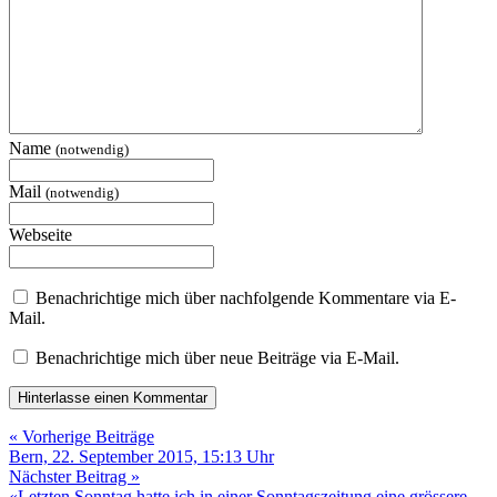
Name
(notwendig)
Mail
(notwendig)
Webseite
Benachrichtige mich über nachfolgende Kommentare via E-
Mail.
Benachrichtige mich über neue Beiträge via E-Mail.
« Vorherige Beiträge
Bern, 22. September 2015, 15:13 Uhr
Nächster Beitrag »
«Letzten Sonntag hatte ich in einer Sonntagszeitung eine grössere