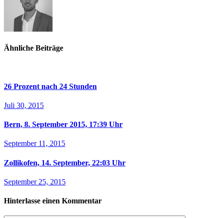
Ähnliche Beiträge
26 Prozent nach 24 Stunden
Juli 30, 2015
Bern, 8. September 2015, 17:39 Uhr
September 11, 2015
Zollikofen, 14. September, 22:03 Uhr
September 25, 2015
Hinterlasse einen Kommentar