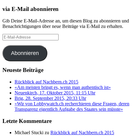
via E-Mail abonnieren
Gib Deine E-Mail-Adresse an, um diesen Blog zu abonnieren und
Benachrichtigungen über neue Beiträge via E-Mail zu erhalten.
E-
Mail-
Adresse
Abonnieren
Neueste Beiträge
Rückblick auf Nachbern.ch 2015
«Am meisten bringt es, wenn man authentisch ist»
Neuenkirch, 17. Oktober 2015, 11:15 Uhr
Brig, 28. September 2015, 20:33 Uhr
«Wir von Lobbywatch.ch recherchieren diese Fragen, deren
Transparenz eigentlich Aufgabe des Staates sein müsste»
Letzte Kommentare
Michael Stucki
zu
Rückblick auf Nachbern.ch 2015