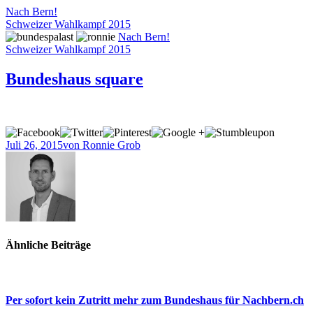
Nach Bern!
Schweizer Wahlkampf 2015
Nach Bern!
Schweizer Wahlkampf 2015
Bundeshaus square
Juli 26, 2015
von Ronnie Grob
Ähnliche Beiträge
Per sofort kein Zutritt mehr zum Bundeshaus für Nachbern.ch