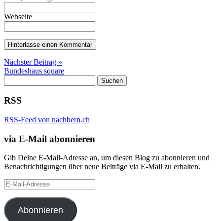
Webseite
Nächster Beitrag »
Bundeshaus square
Suchen
nach:
RSS
RSS-Feed von nachbern.ch
via E-Mail abonnieren
Gib Deine E-Mail-Adresse an, um diesen Blog zu abonnieren und
Benachrichtigungen über neue Beiträge via E-Mail zu erhalten.
E-
Mail-
Adresse
Abonnieren