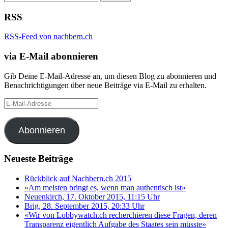
nach:
RSS
RSS-Feed von nachbern.ch
via E-Mail abonnieren
Gib Deine E-Mail-Adresse an, um diesen Blog zu abonnieren und
Benachrichtigungen über neue Beiträge via E-Mail zu erhalten.
E-
Mail-
Adresse
Abonnieren
Neueste Beiträge
Rückblick auf Nachbern.ch 2015
«Am meisten bringt es, wenn man authentisch ist»
Neuenkirch, 17. Oktober 2015, 11:15 Uhr
Brig, 28. September 2015, 20:33 Uhr
«Wir von Lobbywatch.ch recherchieren diese Fragen, deren
Transparenz eigentlich Aufgabe des Staates sein müsste»