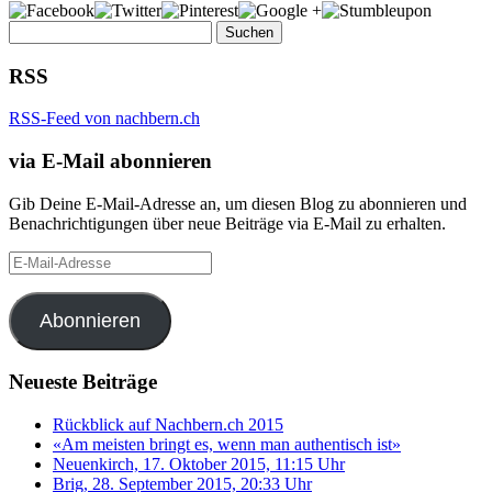
Suchen
nach:
RSS
RSS-Feed von nachbern.ch
via E-Mail abonnieren
Gib Deine E-Mail-Adresse an, um diesen Blog zu abonnieren und
Benachrichtigungen über neue Beiträge via E-Mail zu erhalten.
E-
Mail-
Adresse
Abonnieren
Neueste Beiträge
Rückblick auf Nachbern.ch 2015
«Am meisten bringt es, wenn man authentisch ist»
Neuenkirch, 17. Oktober 2015, 11:15 Uhr
Brig, 28. September 2015, 20:33 Uhr